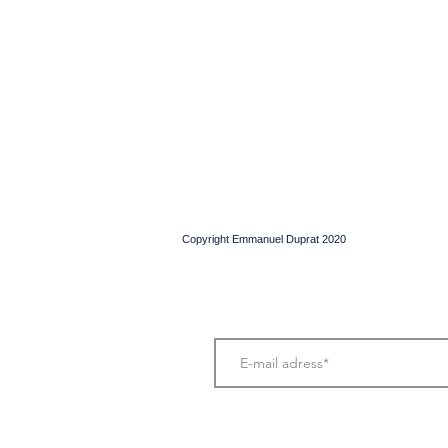
Copyright Emmanuel Duprat 2020