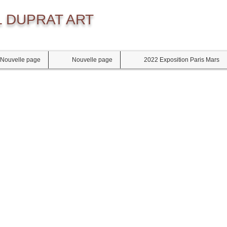
 DUPRAT ART
Nouvelle page
Nouvelle page
2022 Exposition Paris Mars