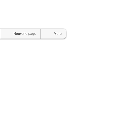
Nouvelle page
More