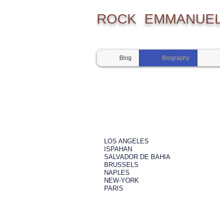
ROCK
EMMANUEL
Blog
Biography
LOS ANGELES
ISPAHAN
SALVADOR DE BAHIA
BRUSSELS
NAPLES
NEW-YORK
PARIS